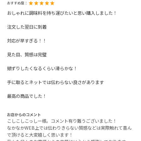
おすすめ度：
おしゃれに調味料を持ち運びたいと思い購入しました！
注文した翌日に到着
対応が早すぎる！！
見た目、質感は完璧
頬ずりしたくなるくらい滑らかな！
手に取るとネットでは伝わらない良さがあります
最高の商品でした！
お店からのコメント
こしこしこっしー様。コメント有り難うございました！
なかなかWEB上では伝わりきらない質感などは実際触れて喜ん
で頂けると大変嬉しく思います！