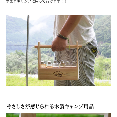
のままキャンプに持って行けます！！