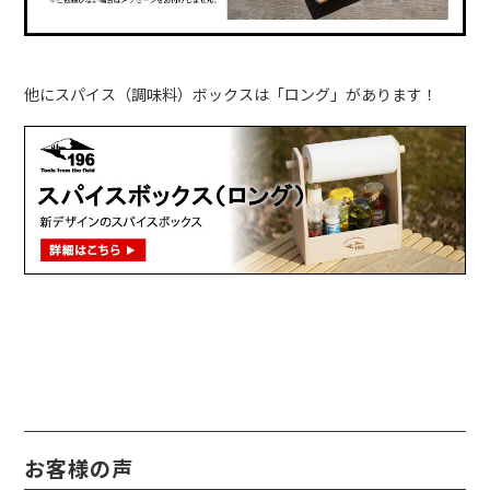
他にスパイス（調味料）ボックスは「ロング」があります！
お客様の声