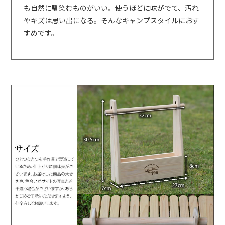
も自然に馴染むものがいい。使うほどに味がでて、汚れ
やキズは思い出になる。そんなキャンプスタイルにおす
すめです。