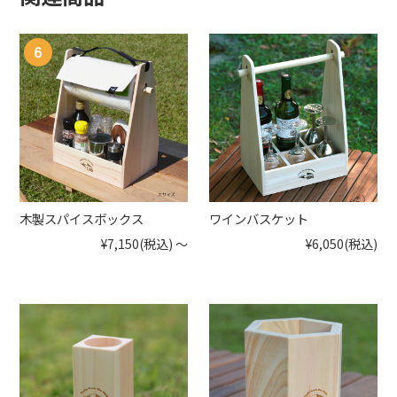
木製スパイスボックス
ワインバスケット
¥7,150
(税込)
～
¥6,050
(税込)