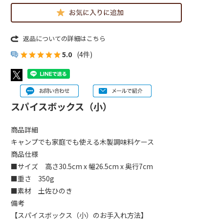
返品についての詳細はこちら
5.0
(4件)
スパイスボックス（小）
商品詳細
キャンプでも家庭でも使える木製調味料ケース
商品仕様
■サイズ 高さ30.5cm x 幅26.5cm x 奥行7cm
■重さ 350g
■素材 土佐ひのき
備考
【スパイスボックス（小）のお手入れ方法】