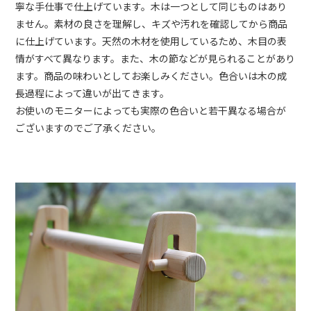
寧な手仕事で仕上げています。木は一つとして同じものはあり
ません。素材の良さを理解し、キズや汚れを確認してから商品
に仕上げています。天然の木材を使用しているため、木目の表
情がすべて異なります。また、木の節などが見られることがあり
ます。商品の味わいとしてお楽しみください。色合いは木の成
長過程によって違いが出てきます。
お使いのモニターによっても実際の色合いと若干異なる場合が
ございますのでご了承ください。