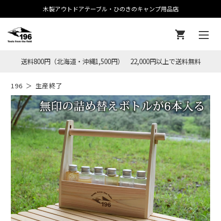
木製アウトドアテーブル・ひのきのキャンプ用品店
送料800円（北海道・沖縄1,500円） 22,000円以上で送料無料
196
生産終了