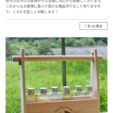
我々も日々のお客様からの言葉には心から感謝しております。
これからもお客様に喜んで頂ける商品作りをして参りますの
で、１９６を宜しくお願します！