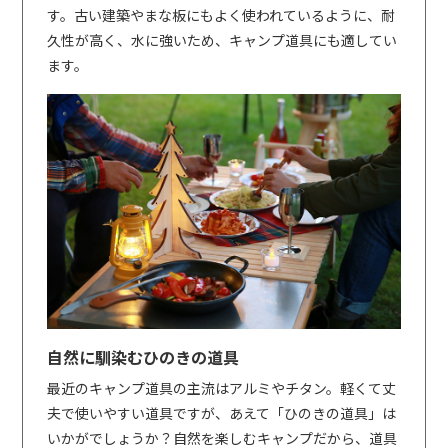
す。古い建築やまな板にもよく使われているように、耐
久性が高く、水に強いため、キャンプ道具にも適してい
ます。
自然に馴染むひのきの道具
最近のキャンプ道具の主流はアルミやチタン。軽くて丈
夫で使いやすい道具ですが、あえて「ひのきの道具」は
いかがでしょうか？自然を楽しむキャンプだから、道具