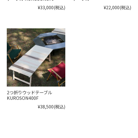
¥33,000
(税込)
¥22,000
(税込)
2つ折りウッドテーブル
KUROSON400F
¥38,500
(税込)