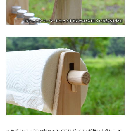
キッチンペーパーをセットする棒はガタツキが無いようにしっ