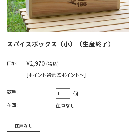
スパイスボックス（小）（生産終了）
¥2,970
価格:
(税込)
[ポイント還元 29ポイント～]
数量:
個
在庫:
在庫なし