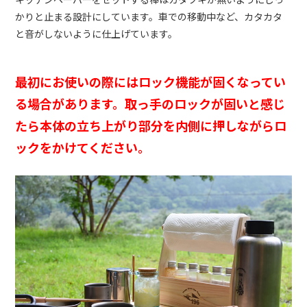
かりと止まる設計にしています。車での移動中など、カタカタ
と音がしないように仕上げています。
最初にお使いの際にはロック機能が固くなってい
る場合があります。取っ手のロックが固いと感じ
たら本体の立ち上がり部分を内側に押しながらロ
ックをかけてください。