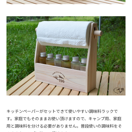
キッチンペーパーがセットできて使いやすい調味料ラックで
す。家庭でもそのままお使い頂けますので、キャンプ用、家庭
用と調味料を分ける必要がありません。普段使いの調味料をそ