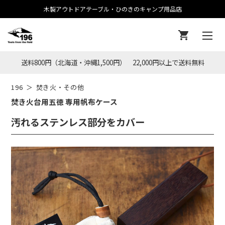
木製アウトドアテーブル・ひのきのキャンプ用品店
送料800円（北海道・沖縄1,500円） 22,000円以上で送料無料
196
焚き火・その他
焚き火台用五徳 専用帆布ケース
汚れるステンレス部分をカバー