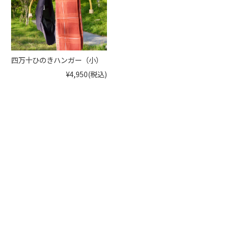
四万十ひのきハンガー（小）
¥4,950
(税込)