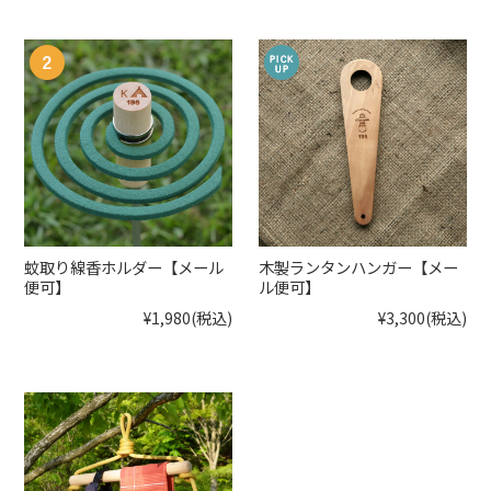
蚊取り線香ホルダー【メール
木製ランタンハンガー【メー
便可】
ル便可】
¥1,980
(税込)
¥3,300
(税込)