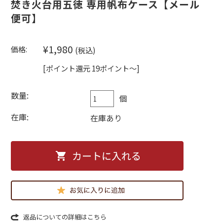
焚き火台用五徳 専用帆布ケース【メール
便可】
¥1,980
価格:
(税込)
[ポイント還元 19ポイント～]
数量:
個
在庫:
在庫あり
返品についての詳細はこちら