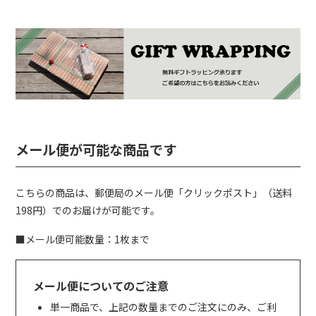
メール便が可能な商品です
こちらの商品は、郵便局のメール便
「クリックポスト」
（送料
198円）でのお届けが可能です。
■メール便可能数量：1枚まで
メール便についてのご注意
単一商品で、上記の数量までのご注文にのみ、ご利