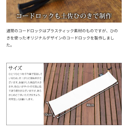
通常のコードロックはプラスティック素材のものですが、ひの
きを使ったオリジナルデザインのコードロックを製作しまし
た。