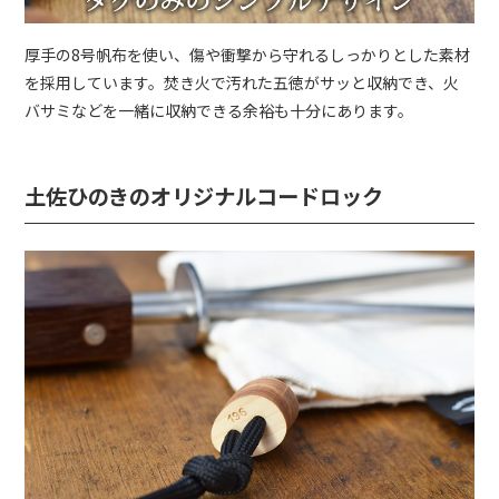
厚手の8号帆布を使い、傷や衝撃から守れるしっかりとした素材
を採用しています。焚き火で汚れた五徳がサッと収納でき、火
バサミなどを一緒に収納できる余裕も十分にあります。
土佐ひのきのオリジナルコードロック