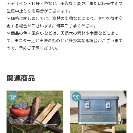
＊デザイン・仕様・色など、予告なく変更、または販売中止や
生産中止となる場合がございます。
＊価格に関しましては、為替の変動などにより、やむを得ず変
更する場合がございます。何卒ご了承ください。
＊商品の色・風合いなどは、天然木の素材や木目などによっ
て、モニター上と実際のものとが多少異なる場合がございます
ので、予めご了承ください。
関連商品