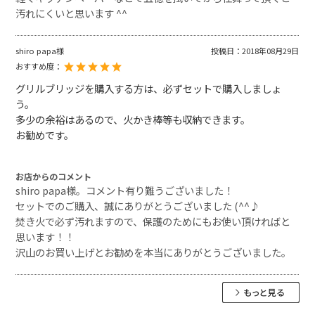
汚れにくいと思います ^^
shiro papa様
投稿日：
2018年08月29日
おすすめ度：
グリルブリッジを購入する方は、必ずセットで購入しましょ
う。
多少の余裕はあるので、火かき棒等も収納できます。
お勧めです。
お店からのコメント
shiro papa様。コメント有り難うございました！
セットでのご購入、誠にありがとうございました (^^♪
焚き火で必ず汚れますので、保護のためにもお使い頂ければと
思います！！
沢山のお買い上げとお勧めを本当にありがとうございました。