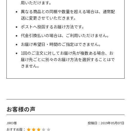
用いただけます。
異なる商品との同梱や数量を超える場合は、通常配
送に変更させていただきます。
ポストへ投函するお届け方法です。
代金引換払いの場合は、ご利用いただけません。
お届け希望日・時間のご指定はできません。
1回のご注文に対してお届け先が複数ある場合、お
届け先ごとに別々のお届け方法を選択することはで
きません。
お客様の声
JIRO様
投稿日：
2019年05月07日
おすすめ度：