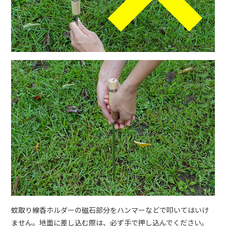
蚊取り線香ホルダーの磁石部分をハンマーなどで叩いてはいけ
ません。地面に差し込む際は、必ず手で押し込んでください。