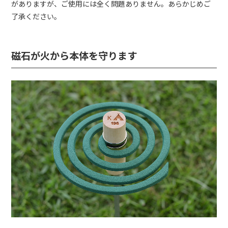
がありますが、ご使用には全く問題ありません。あらかじめご
了承ください。
磁石が火から本体を守ります