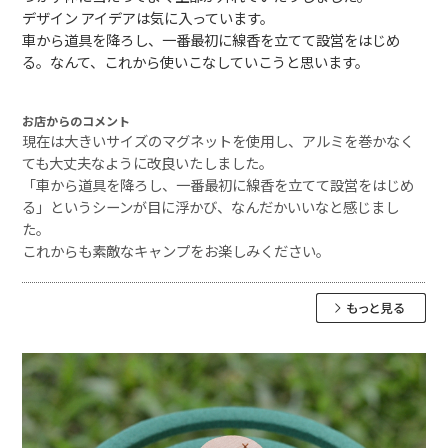
デザイン アイデアは気に入っています。
車から道具を降ろし、一番最初に線香を立てて設営をはじめ
る。なんて、これから使いこなしていこうと思います。
お店からのコメント
現在は大きいサイズのマグネットを使用し、アルミを巻かなく
ても大丈夫なように改良いたしました。
「車から道具を降ろし、一番最初に線香を立てて設営をはじめ
る」というシーンが目に浮かび、なんだかいいなと感じまし
た。
これからも素敵なキャンプをお楽しみください。