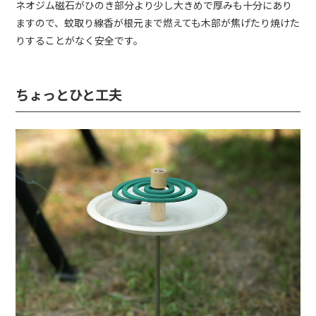
ネオジム磁石がひのき部分より少し大きめで厚みも十分にあり
ますので、蚊取り線香が根元まで燃えても木部が焦げたり焼けた
りすることがなく安全です。
ちょっとひと工夫