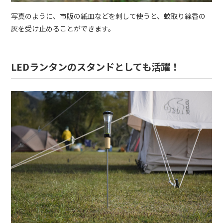
写真のように、市販の紙皿などを刺して使うと、蚊取り線香の
灰を受け止めることができます。
LEDランタンのスタンドとしても活躍！