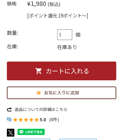
¥1,980
価格:
(税込)
[ポイント還元 19ポイント～]
数量:
個
在庫:
在庫あり
返品についての詳細はこちら
5.0
(4件)