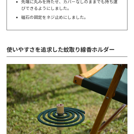
先端に丸みを持たせ、カバーなしのままでも持ち運
びできるようにしました。
磁石の固定をネジ止めにしました。
使いやすさを追求した蚊取り線香ホルダー