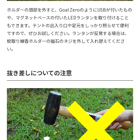
ホルダーの頭部を外すと、Goal ZeroのようにUSBが付いたもの
や、マグネットベースの付いたLEDランタンを取り付けること
もできます。テントの出入り口や足元をしっかり照らせて便利
ですので、ぜひお試しください。ランタンが反発する場合は、
蚊取り線香ホルダーの磁石のネジを外して入れ替えてくださ
い。
抜き差しについての注意