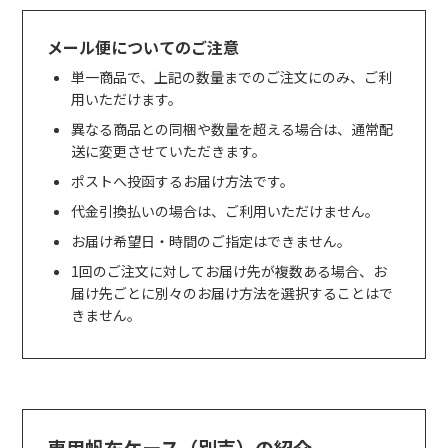
メール便についてのご注意
単一商品で、上記の数量までのご注文にのみ、ご利
用いただけます。
異なる商品との同梱や数量を超える場合は、通常配
送に変更させていただきます。
ポストへ投函するお届け方法です。
代金引換払いの場合は、ご利用いただけません。
お届け希望日・時間のご指定はできません。
1回のご注文に対してお届け先が複数ある場合、お
届け先ごとに別々のお届け方法を選択することはで
きません。