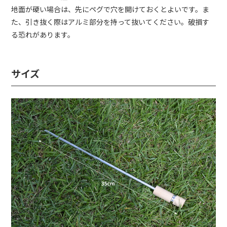
地面が硬い場合は、先にペグで穴を開けておくとよいです。ま
た、引き抜く際はアルミ部分を持って抜いてください。破損す
る恐れがあります。
サイズ