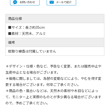
商品仕様
■サイズ：長さ約35cm
■素材：天然木、アルミ
備考
蚊取り線香は付属していません
＊デザイン・仕様・色など、予告なく変更、または販売中止や
生産中止となる場合がございます。
＊価格に関しましては、為替の変動などにより、やむを得ず変
更する場合がございます。何卒ご了承ください。
＊商品の色・風合いなどは、天然木の素材や木目などによっ
て、モニター上と実際のものとが多少異なる場合がございます
ので、予めご了承ください。