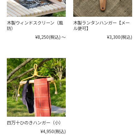
木製ウィンドスクリーン（風
木製ランタンハンガー【メー
防）
ル便可】
¥8,250
(税込)
～
¥3,300
(税込)
四万十ひのきハンガー（小）
¥4,950
(税込)