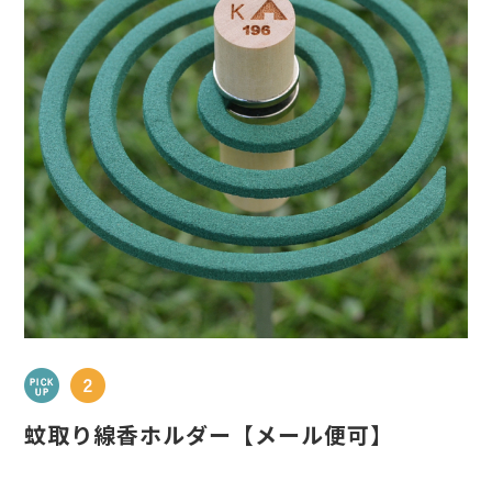
蚊取り線香ホルダー【メール便可】