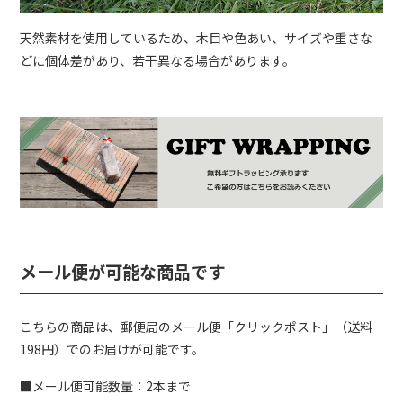
天然素材を使用しているため、木目や色あい、サイズや重さな
どに個体差があり、若干異なる場合があります。
メール便が可能な商品です
こちらの商品は、郵便局のメール便
「クリックポスト」
（送料
198円）でのお届けが可能です。
■メール便可能数量：2本まで