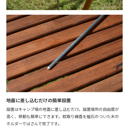
地面に差し込むだけの簡単設置
設置はキャンプ場の地面に差し込むだけ。設置場所の自由度が
高く、移動も簡単にできます。蚊取り線香を磁石のついた木の
ホルダーではさんで完了です。