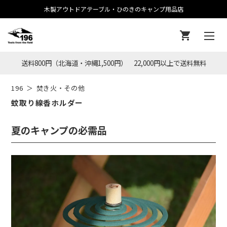
木製アウトドアテーブル・ひのきのキャンプ用品店
送料800円（北海道・沖縄1,500円） 22,000円以上で送料無料
196
焚き火・その他
蚊取り線香ホルダー
夏のキャンプの必需品