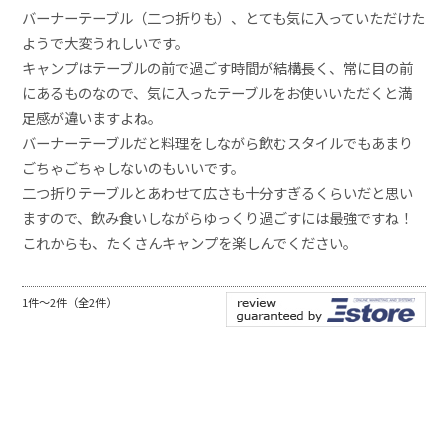
バーナーテーブル（二つ折りも）、とても気に入っていただけた
ようで大変うれしいです。
キャンプはテーブルの前で過ごす時間が結構長く、常に目の前
にあるものなので、気に入ったテーブルをお使いいただくと満
足感が違いますよね。
バーナーテーブルだと料理をしながら飲むスタイルでもあまり
ごちゃごちゃしないのもいいです。
二つ折りテーブルとあわせて広さも十分すぎるくらいだと思い
ますので、飲み食いしながらゆっくり過ごすには最強ですね！
これからも、たくさんキャンプを楽しんでください。
1件～2件（全2件）