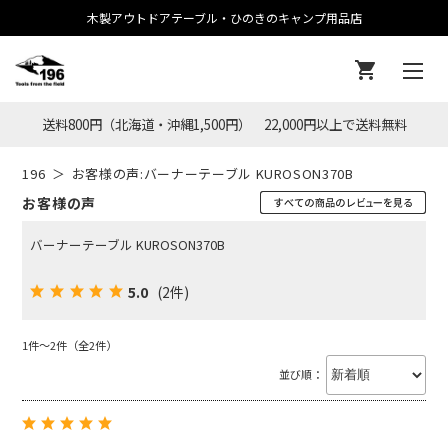
木製アウトドアテーブル・ひのきのキャンプ用品店
送料800円（北海道・沖縄1,500円） 22,000円以上で送料無料
196
お客様の声:バーナーテーブル KUROSON370B
お客様の声
バーナーテーブル KUROSON370B
5.0
(2件)
1件～2件（全2件）
並び順：