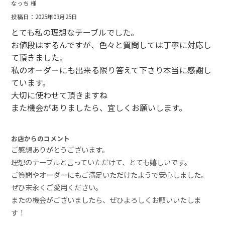
なっち 様
投稿日：2025年03月25日
とても私の理想なテーブルでした。
お値段はするんですが、色々と質問しては丁寧に対応し
て頂きました。
私のオーダーにも出来る限り答えて下さり本当に感謝し
ています。
大切に使わせて頂きますね
また機会がありましたら、宜しくお願いします。
お店からのコメント
ご感想ありがとうございます。
理想のテーブルと言っていただけて、とても嬉しいです。
ご質問やオーダーにもご満足いただけたようで安心しました。
ぜひ末永くご愛用ください。
またの機会がございましたら、ぜひよろしくお願いいたしま
す！