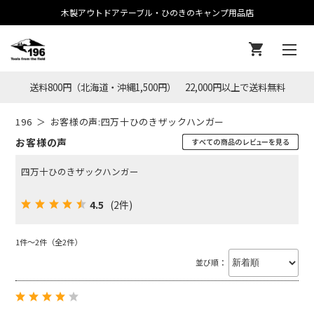
木製アウトドアテーブル・ひのきのキャンプ用品店
送料800円（北海道・沖縄1,500円） 22,000円以上で送料無料
196
お客様の声:四万十ひのきザックハンガー
お客様の声
四万十ひのきザックハンガー
4.5
(2件)
1件～2件（全2件）
並び順：