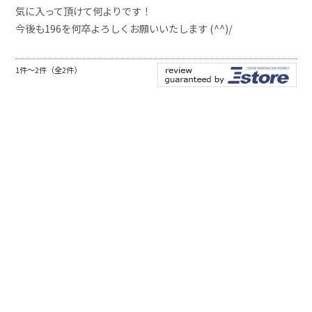
気に入って頂けて何よりです！
今後も196を何卒よろしくお願いいたします (^^)/
1件～2件（全2件）