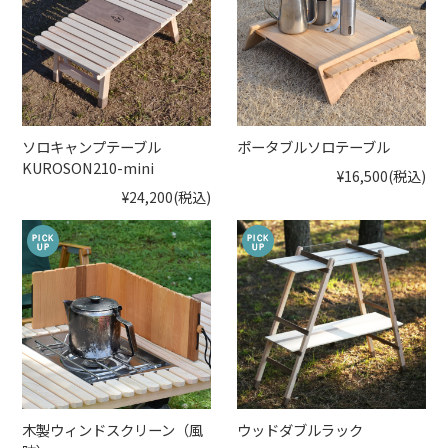
ソロキャンプテーブル
ポータブルソロテーブル
KUROSON210-mini
¥16,500
(税込)
¥24,200
(税込)
木製ウィンドスクリーン（風
ウッドダブルラック