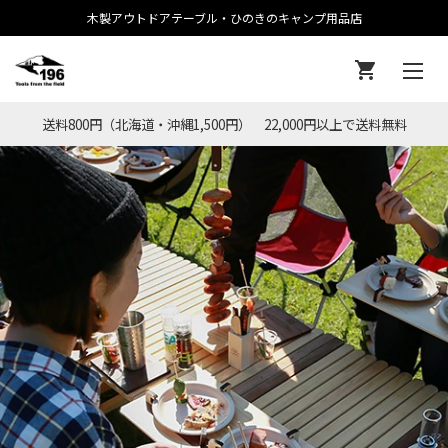
木製アウトドアテーブル・ひのきのキャンプ用品店
送料800円（北海道・沖縄1,500円） 22,000円以上で送料無料