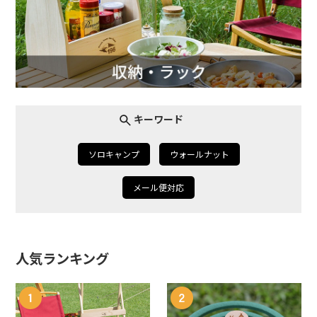
キーワード
ソロキャンプ
ウォールナット
メール便対応
人気ランキング