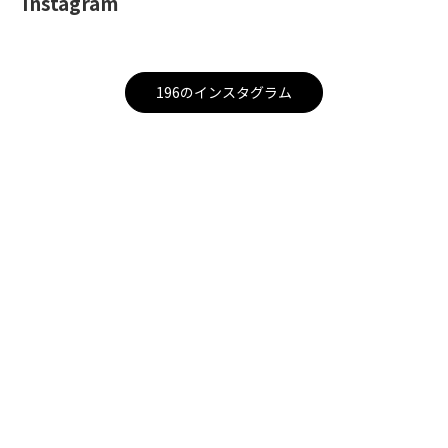
Instagram
196のインスタグラム