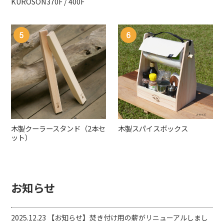
KUROSON370F / 400F
木製クーラースタンド（2本セ
木製スパイスボックス
ット）
お知らせ
2025.12.23
【お知らせ】焚き付け用の薪がリニューアルしまし