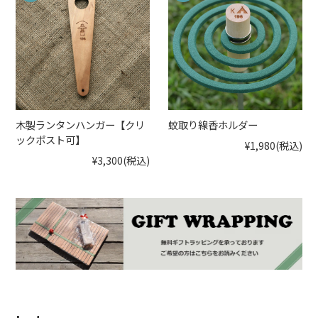
木製ランタンハンガー【クリ
蚊取り線香ホルダー
ックポスト可】
¥1,980
(税込)
¥3,300
(税込)