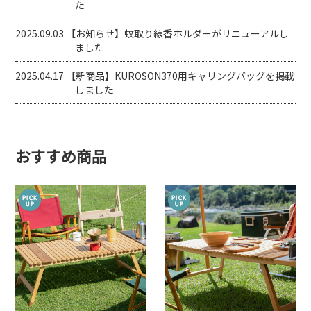
た
2025.09.03
【お知らせ】蚊取り線香ホルダーがリニューアルし
ました
2025.04.17
【新商品】KUROSON370用キャリングバッグを掲載
しました
おすすめ商品