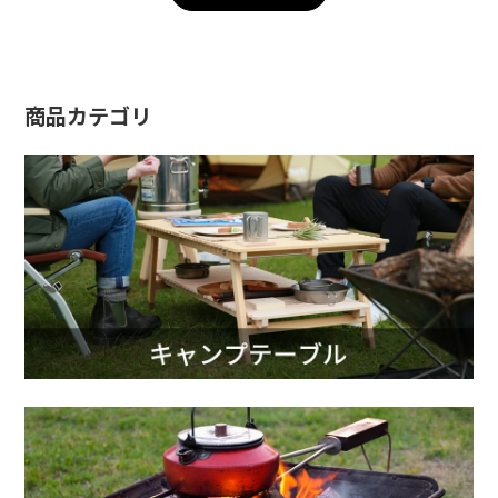
商品カテゴリ